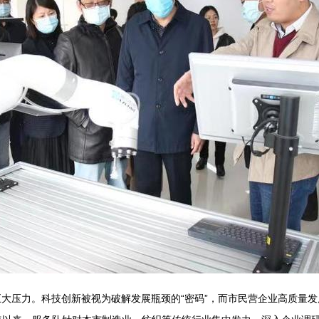
大压力。科技创新被视为破解发展瓶颈的“密码”，而市民营企业高质量发展