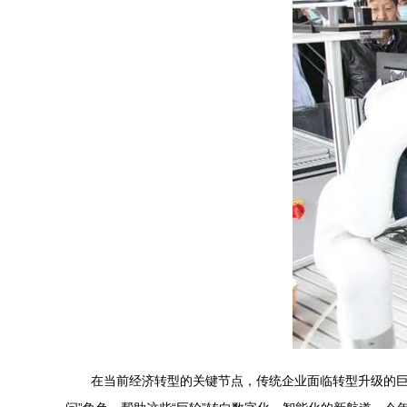
在当前经济转型的关键节点，传统企业面临转型升级的巨