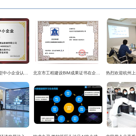
中宙慧远获国家科技型中小企业认证，技术服务能力再升级
北京市工程建设BIM成果证书在企业技术服务中的战略价值与应用路径