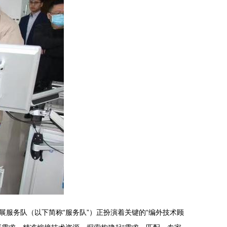
服务队（以下简称“服务队”）正扮演着关键的“编外技术顾