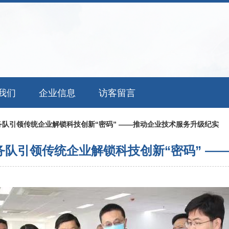
我们
企业信息
访客留言
队引领传统企业解锁科技创新“密码” ——推动企业技术服务升级纪实
队引领传统企业解锁科技创新“密码” —