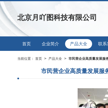
北京月吖图科技有限公司
首页
企业简介
产品大全
联系
>
>
当前位置：
首页
产品大全
市民营企业高质量发展服务
市民营企业高质量发展服务