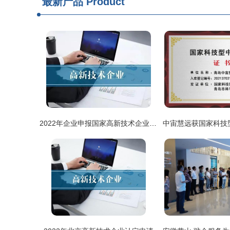
最新产品
Product
2022年企业申报国家高新技术企业认定的战略规划与实务指南