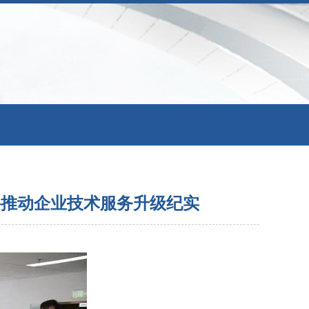
—推动企业技术服务升级纪实